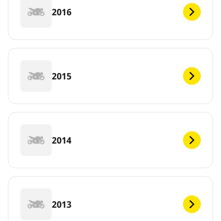
2016
2015
2014
2013