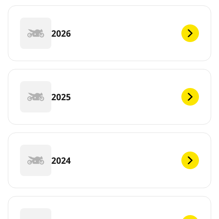
2026
2025
2024