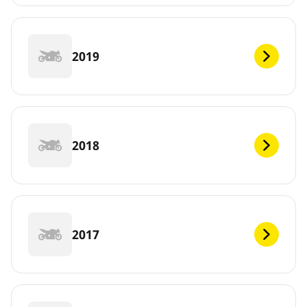
2019
2018
2017