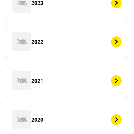
2023
2022
2021
2020