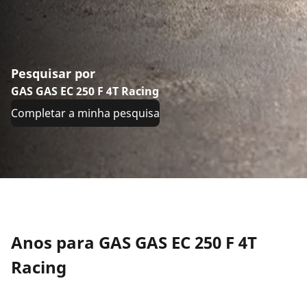
Pesquisar por
GAS GAS EC 250 F 4T Racing
Completar a minha pesquisa
Anos para GAS GAS EC 250 F 4T
Racing