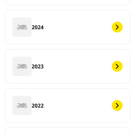
2024
2023
2022