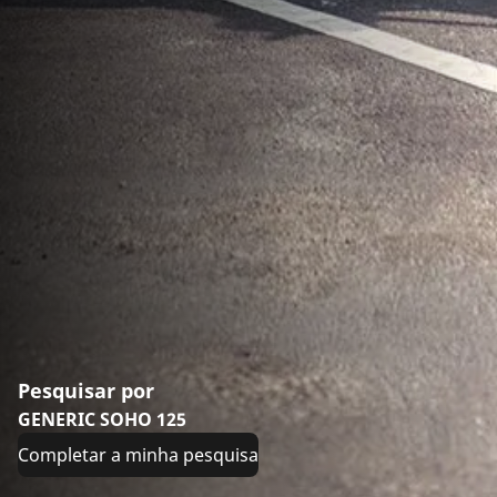
Pesquisar por
GENERIC SOHO 125
Completar a minha pesquisa