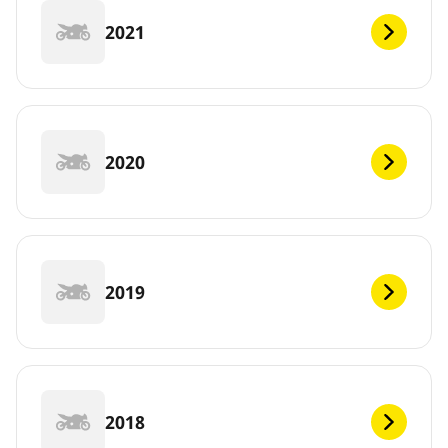
2021
2020
2019
2018