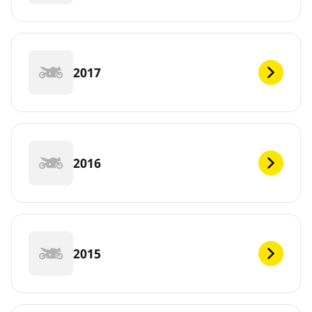
2017
2016
2015