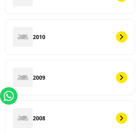
2010
2009
2008