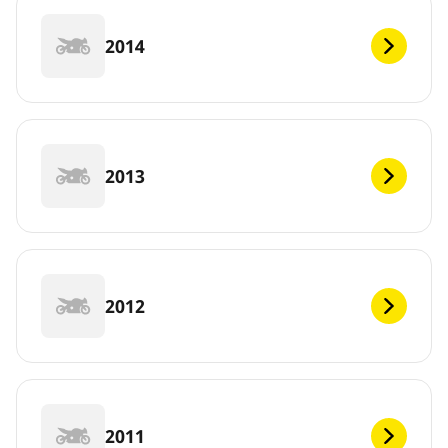
2014
2013
2012
2011