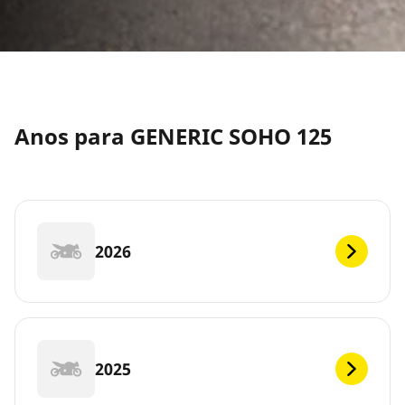
Anos para GENERIC SOHO 125
2026
2025