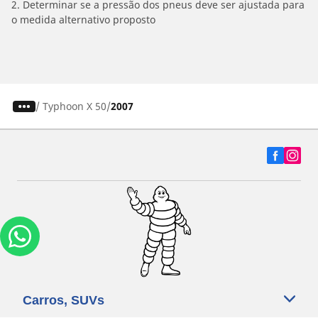
2. Determinar se a pressão dos pneus deve ser ajustada para
o medida alternativo proposto
/
Typhoon X 50
2007
Carros, SUVs