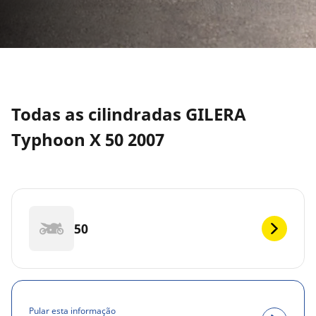
Todas as cilindradas GILERA
Typhoon X 50 2007
50
Pular esta informação