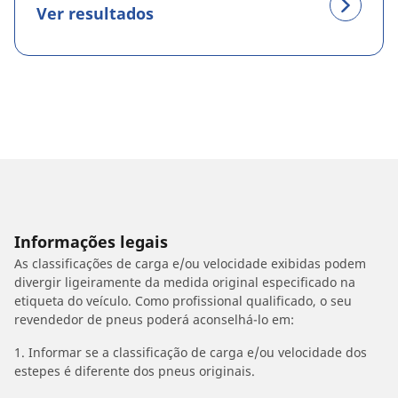
Ver resultados
Informações legais
As classificações de carga e/ou velocidade exibidas podem
divergir ligeiramente da medida original especificado na
etiqueta do veículo. Como profissional qualificado, o seu
revendedor de pneus poderá aconselhá-lo em:
1. Informar se a classificação de carga e/ou velocidade dos
estepes é diferente dos pneus originais.