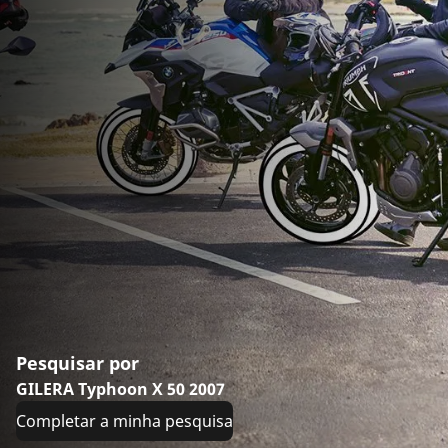
Pesquisar por
GILERA Typhoon X 50 2007
Completar a minha pesquisa