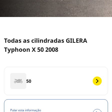
Todas as cilindradas GILERA
Typhoon X 50 2008
50
Pular esta informação