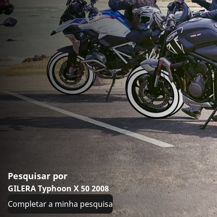
Pesquisar por
GILERA Typhoon X 50 2008
Completar a minha pesquisa