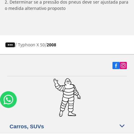
2. Determinar se a pressão dos pneus deve ser ajustada para
o medida alternativo proposto
/
Typhoon X 50
2008
Carros, SUVs