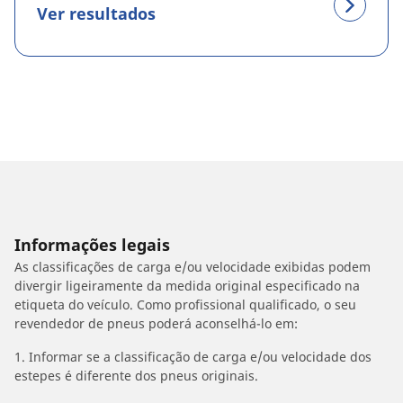
Ver resultados
Informações legais
As classificações de carga e/ou velocidade exibidas podem
divergir ligeiramente da medida original especificado na
etiqueta do veículo. Como profissional qualificado, o seu
revendedor de pneus poderá aconselhá-lo em:
1. Informar se a classificação de carga e/ou velocidade dos
estepes é diferente dos pneus originais.