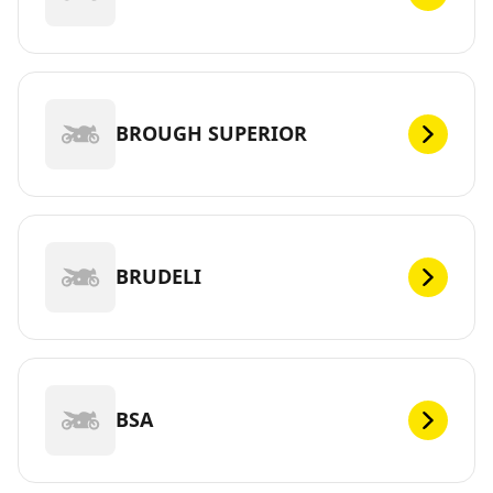
BROUGH SUPERIOR
BRUDELI
BSA