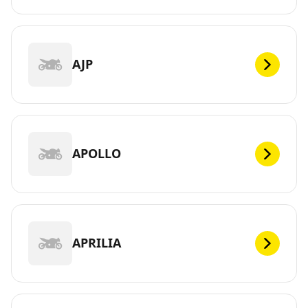
AJP
APOLLO
APRILIA