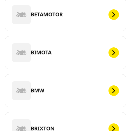
BETAMOTOR
BIMOTA
BMW
BRIXTON