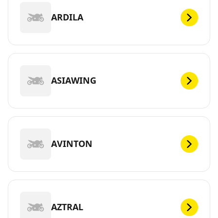
ARDILA
ASIAWING
AVINTON
AZTRAL