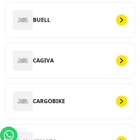
BUELL
CAGIVA
CARGOBIKE