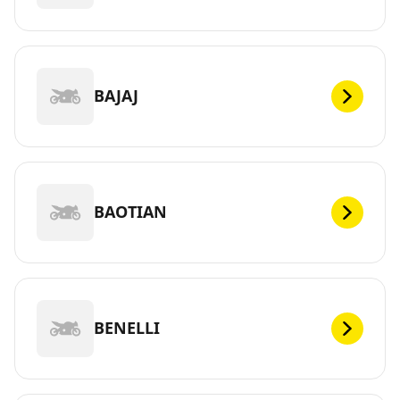
BAJAJ
BAOTIAN
BENELLI