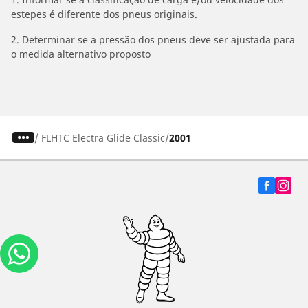
estepes é diferente dos pneus originais.
2. Determinar se a pressão dos pneus deve ser ajustada para
o medida alternativo proposto
/
FLHTC Electra Glide Classic
2001