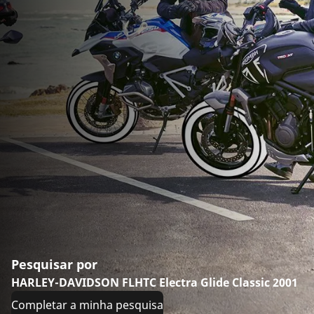
Pesquisar por
HARLEY-DAVIDSON FLHTC Electra Glide Classic 2001
Completar a minha pesquisa