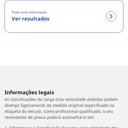
Pular esta informação
Ver resultados
Informações legais
As classificações de carga e/ou velocidade exibidas podem
divergir ligeiramente da medida original especificado na
etiqueta do veículo. Como profissional qualificado, o seu
revendedor de pneus poderá aconselhá-lo em:
1. Informar se a classificação de carga e/ou velocidade dos