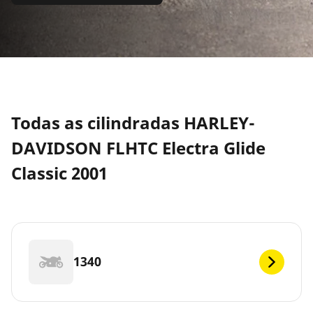
Todas as cilindradas HARLEY-
DAVIDSON FLHTC Electra Glide
Classic 2001
1340