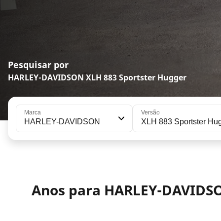
Pesquisar por
HARLEY-DAVIDSON XLH 883 Sportster Hugger
Marca
Versão
HARLEY-DAVIDSON
XLH 883 Sportster Hu
Anos para HARLEY-DAVIDSO