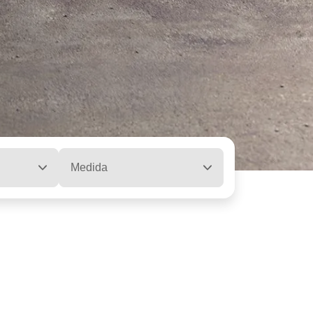
Medida