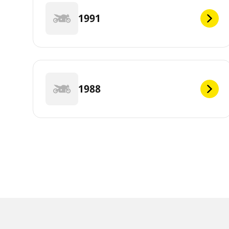
1991
1988