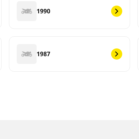
1990
1987