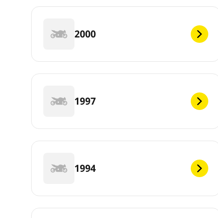
2000
1997
1994