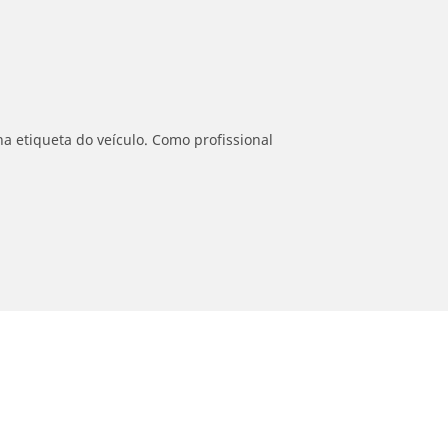
a etiqueta do veículo. Como profissional