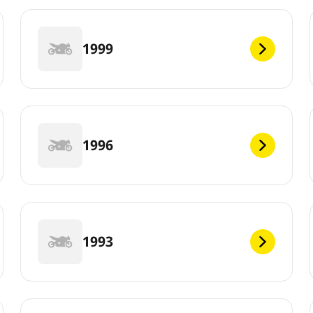
1999
1996
1993