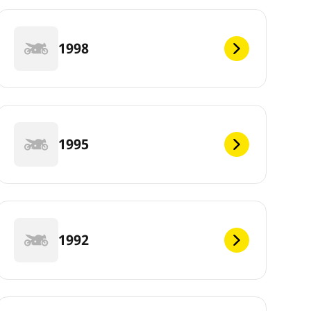
1998
1995
1992