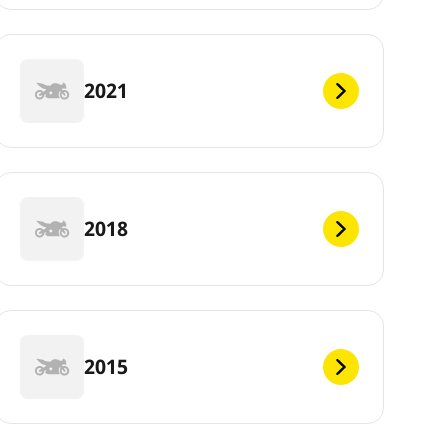
2021
2018
2015