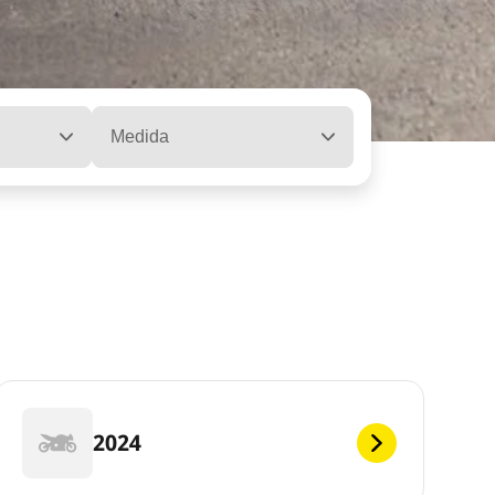
Medida
2024