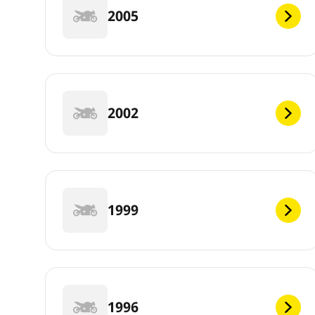
2005
2002
1999
1996