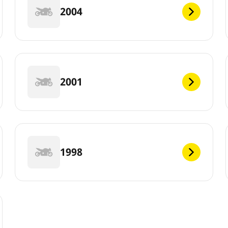
2004
2001
1998