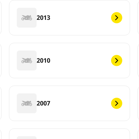
2013
2010
2007