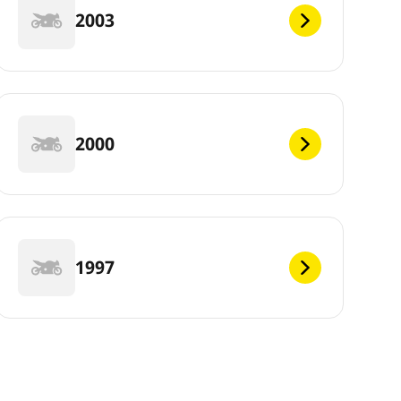
2003
2000
1997