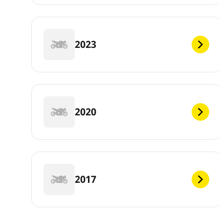
2023
2020
2017