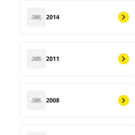
2014
2011
2008