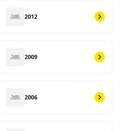
2012
2009
2006