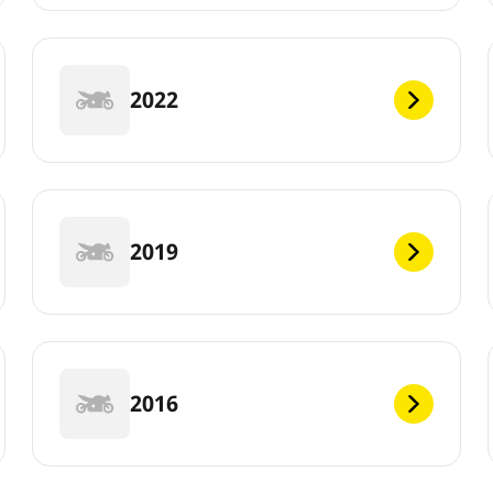
2022
2019
2016