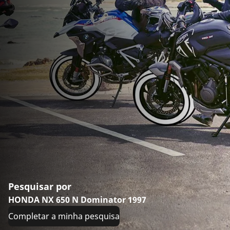
Pesquisar por
HONDA NX 650 N Dominator 1997
Completar a minha pesquisa