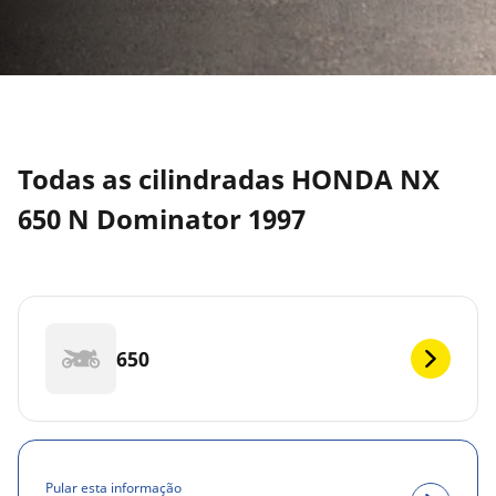
Todas as cilindradas HONDA NX
650 N Dominator 1997
650
Pular esta informação