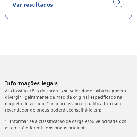
Ver resultados
Informações legais
As classificações de carga e/ou velocidade exibidas podem
divergir ligeiramente da medida original especificado na
etiqueta do veículo. Como profissional qualificado, o seu
revendedor de pneus poderá aconselhá-lo em:
1. Informar se a classificação de carga e/ou velocidade dos
estepes é diferente dos pneus originais.