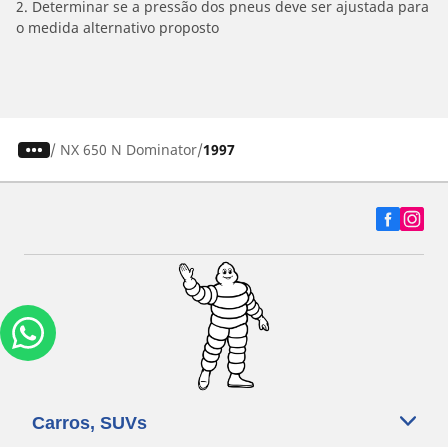
2. Determinar se a pressão dos pneus deve ser ajustada para
o medida alternativo proposto
/
NX 650 N Dominator
1997
Carros, SUVs