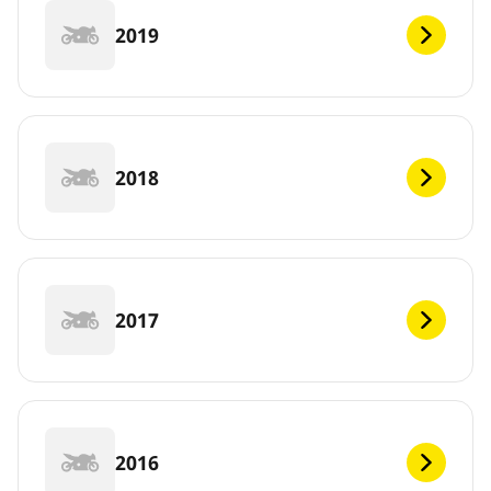
2019
2018
2017
2016