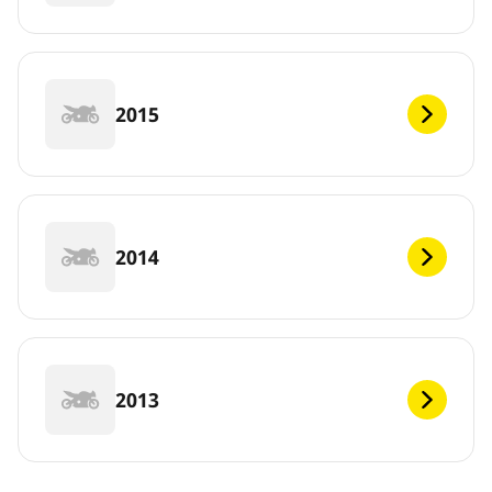
2015
2014
2013