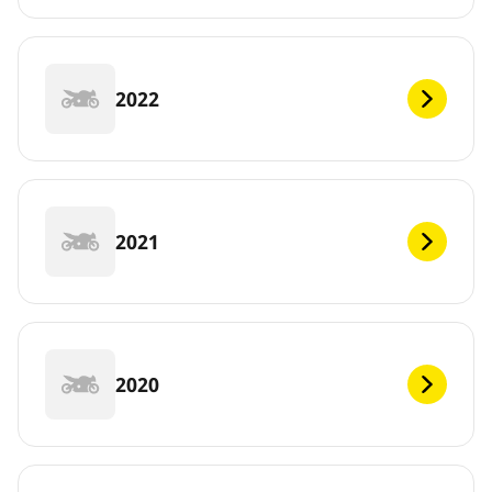
2022
2021
2020