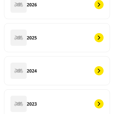
2026
2025
2024
2023