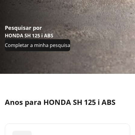
Pesquisar por
HONDA SH 125 i ABS
Completar a minha pesquisa
Anos para HONDA SH 125 i ABS