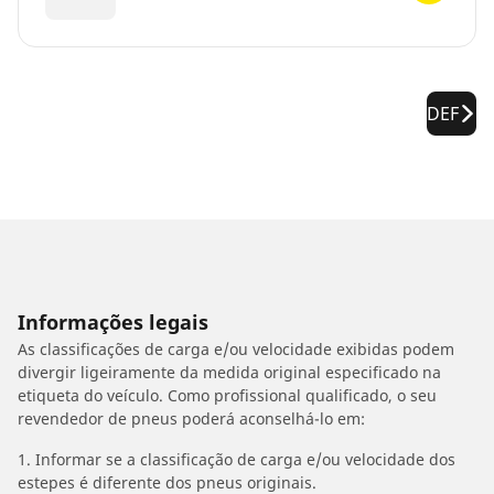
DEF
Informações legais
As classificações de carga e/ou velocidade exibidas podem
divergir ligeiramente da medida original especificado na
etiqueta do veículo. Como profissional qualificado, o seu
revendedor de pneus poderá aconselhá-lo em:
1. Informar se a classificação de carga e/ou velocidade dos
estepes é diferente dos pneus originais.