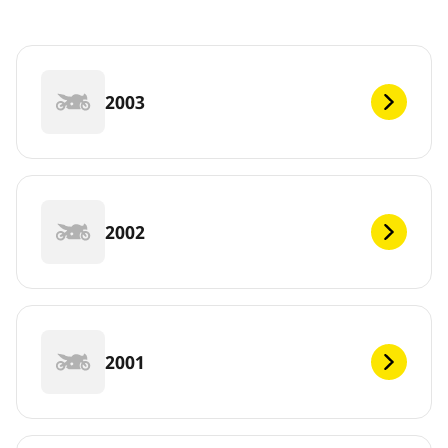
2003
2002
2001