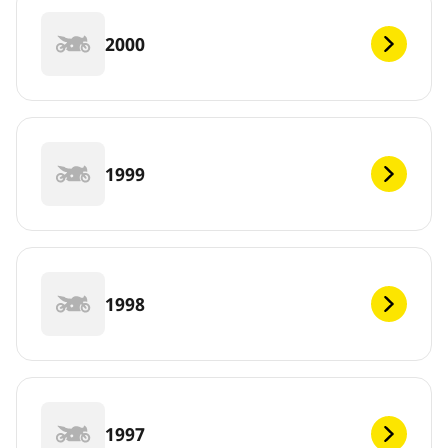
2000
1999
1998
1997