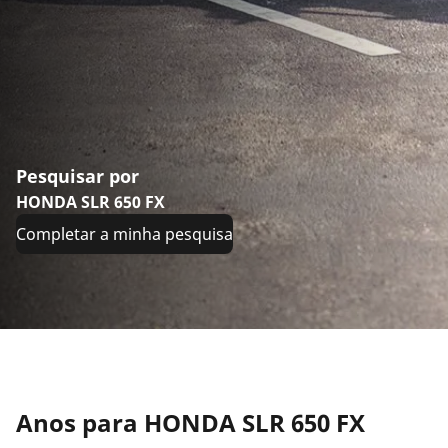
Pesquisar por
HONDA SLR 650 FX
Completar a minha pesquisa
Anos para HONDA SLR 650 FX