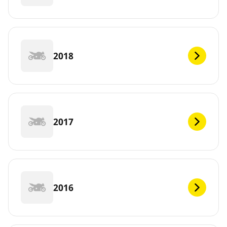
2018
2017
2016