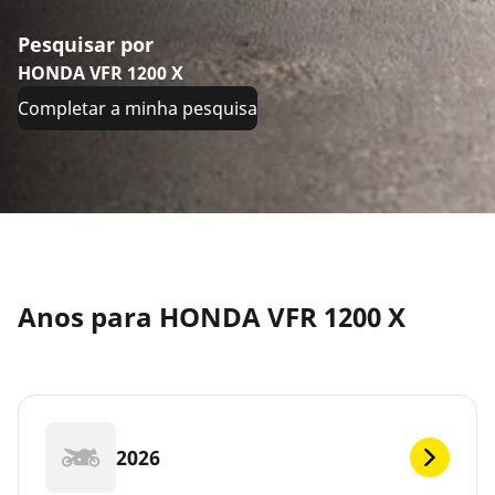
Pesquisar por
HONDA VFR 1200 X
Completar a minha pesquisa
Anos para HONDA VFR 1200 X
2026