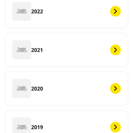
2022
2021
2020
2019