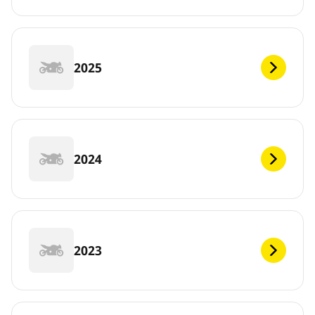
2025
2024
2023