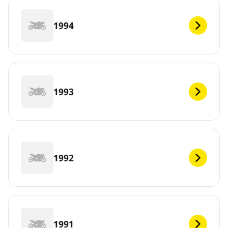
1994
1993
1992
1991