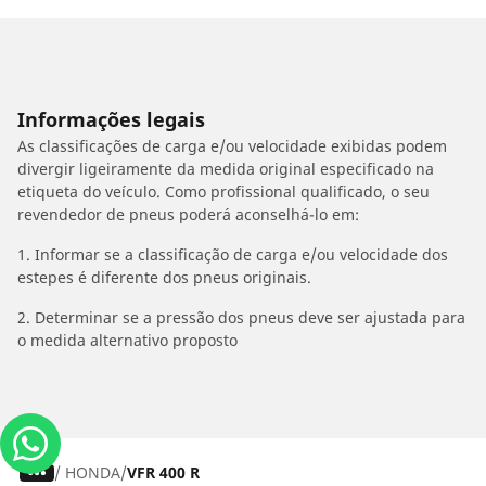
Informações legais
As classificações de carga e/ou velocidade exibidas podem
divergir ligeiramente da medida original especificado na
etiqueta do veículo. Como profissional qualificado, o seu
revendedor de pneus poderá aconselhá-lo em:
1. Informar se a classificação de carga e/ou velocidade dos
estepes é diferente dos pneus originais.
2. Determinar se a pressão dos pneus deve ser ajustada para
o medida alternativo proposto
/
HONDA
VFR 400 R