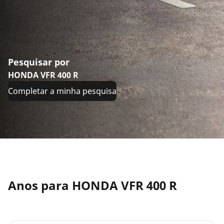
Pesquisar por
HONDA VFR 400 R
Completar a minha pesquisa
Anos para HONDA VFR 400 R