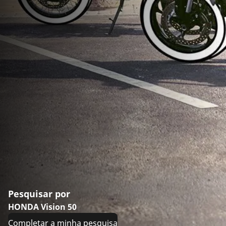
Pesquisar por
HONDA Vision 50
Completar a minha pesquisa