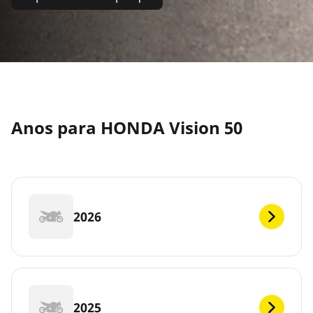
Anos para HONDA Vision 50
2026
2025