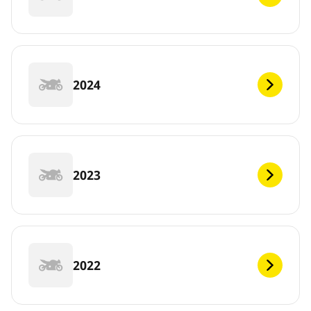
2024
2023
2022