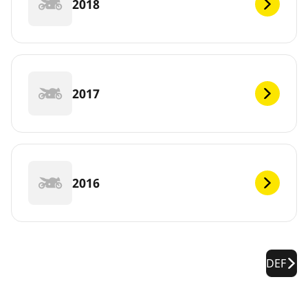
2018
2017
2016
DEF