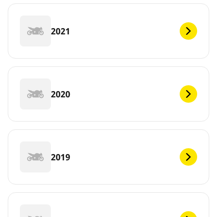
2021
2020
2019