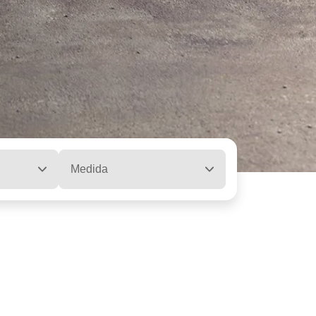
Medida