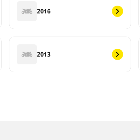
2016
2013