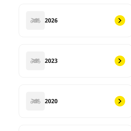
2026
2023
2020