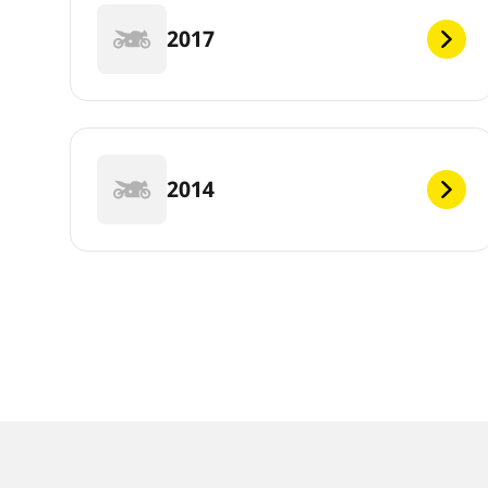
2017
2014