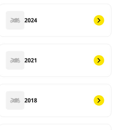
2024
2021
2018