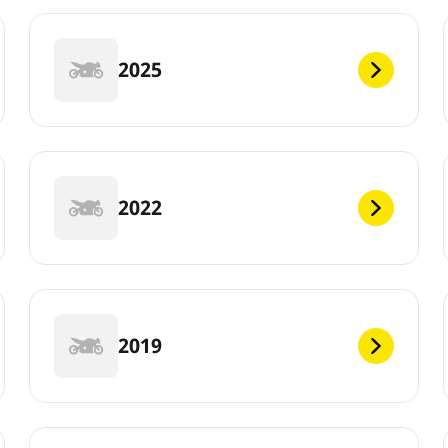
2025
2022
2019