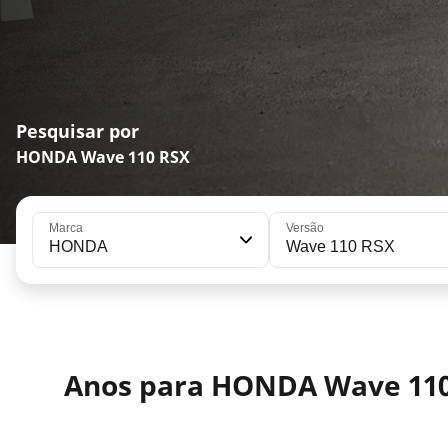
Pesquisar por
HONDA Wave 110 RSX
Marca
Versão
HONDA
Wave 110 RSX
Anos para HONDA Wave 110