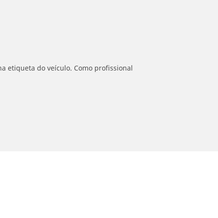
a etiqueta do veículo. Como profissional