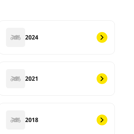
2024
2021
2018