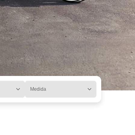
Medida