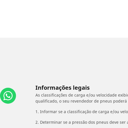
Informações legais
As classificações de carga e/ou velocidade exib
qualificado, o seu revendedor de pneus poderá
1. Informar se a classificação de carga e/ou vel
2. Determinar se a pressão dos pneus deve ser 