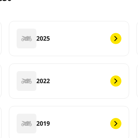
2025
2022
2019