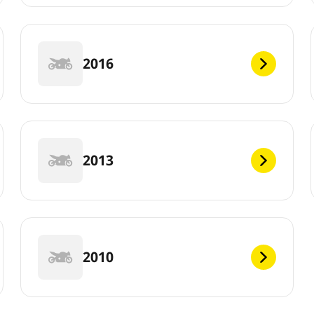
2016
2013
2010