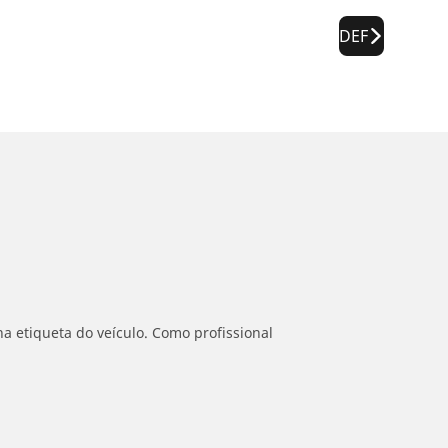
DEF
a etiqueta do veículo. Como profissional