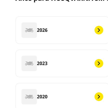
2026
2023
2020