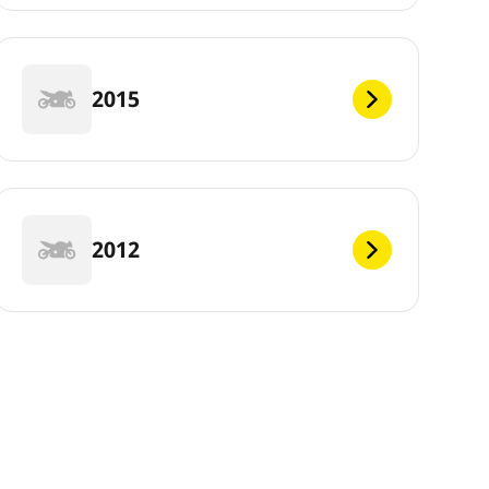
2015
2012