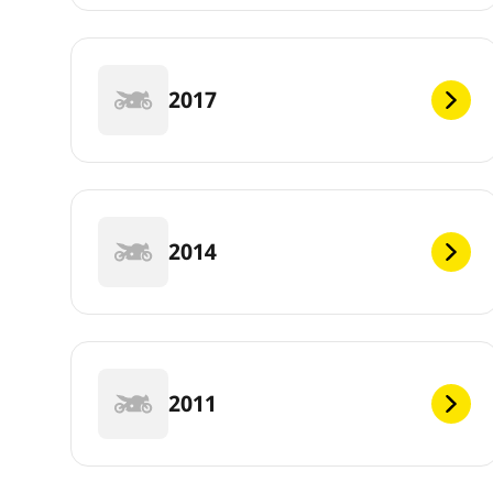
2017
2014
2011