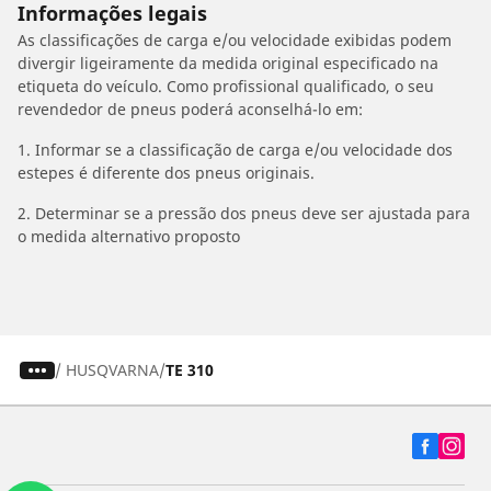
Informações legais
As classificações de carga e/ou velocidade exibidas podem
divergir ligeiramente da medida original especificado na
etiqueta do veículo. Como profissional qualificado, o seu
revendedor de pneus poderá aconselhá-lo em:
1. Informar se a classificação de carga e/ou velocidade dos
estepes é diferente dos pneus originais.
2. Determinar se a pressão dos pneus deve ser ajustada para
o medida alternativo proposto
/
HUSQVARNA
TE 310