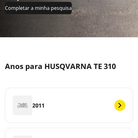
Completar a minha pesquisa
Anos para HUSQVARNA TE 310
2011