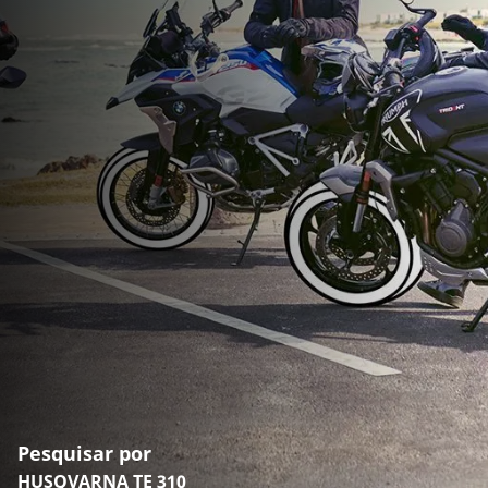
Pesquisar por
HUSQVARNA TE 310