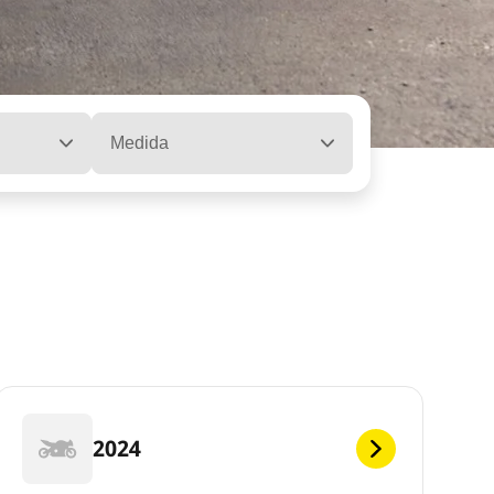
Medida
2024