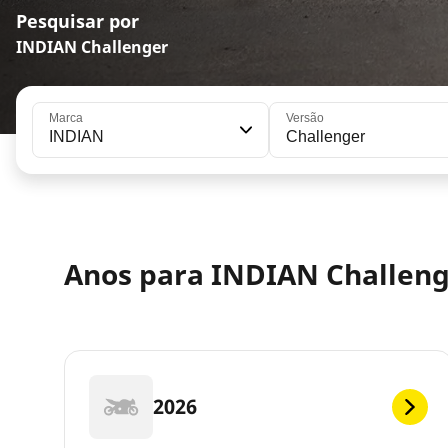
Pesquisar por
INDIAN Challenger
Marca
Versão
INDIAN
Challenger
Anos para INDIAN Challen
2026