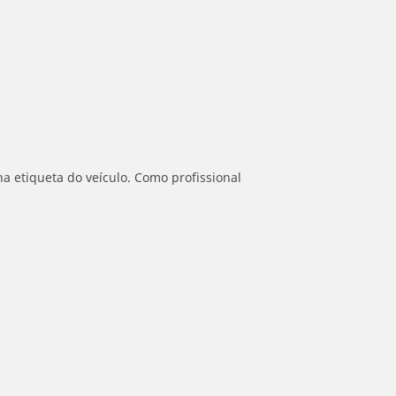
a etiqueta do veículo. Como profissional