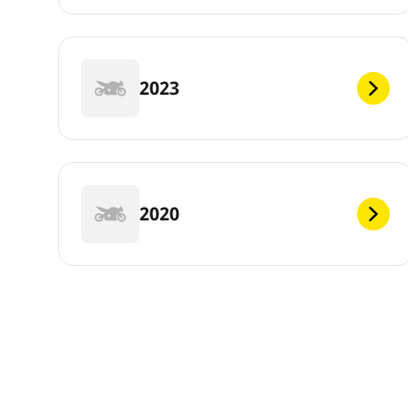
2023
2020