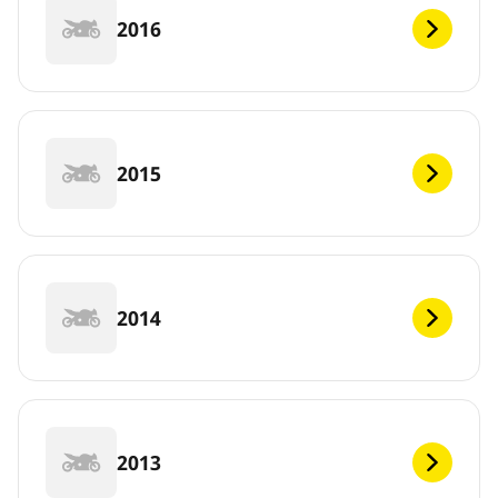
2016
2015
2014
2013