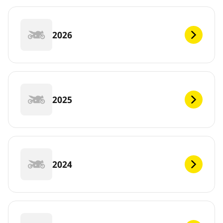
2026
2025
2024