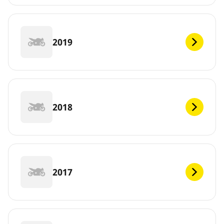
2019
2018
2017