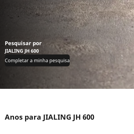
Pesquisar por
JIALING JH 600
Completar a minha pesquisa
Anos para JIALING JH 600