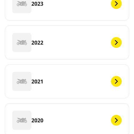
2023
2022
2021
2020