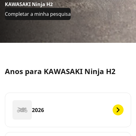
KAWASAKI Ninja H2
Completar a minha pesquisa
Anos para KAWASAKI Ninja H2
2026