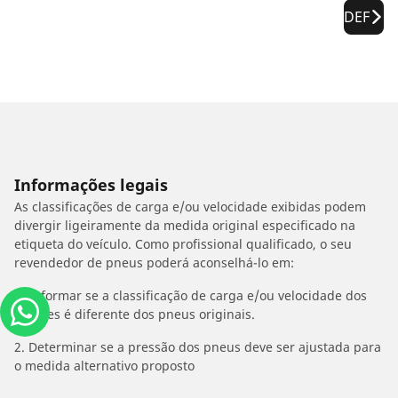
DEF
Informações legais
As classificações de carga e/ou velocidade exibidas podem
divergir ligeiramente da medida original especificado na
etiqueta do veículo. Como profissional qualificado, o seu
revendedor de pneus poderá aconselhá-lo em:
1. Informar se a classificação de carga e/ou velocidade dos
estepes é diferente dos pneus originais.
2. Determinar se a pressão dos pneus deve ser ajustada para
o medida alternativo proposto