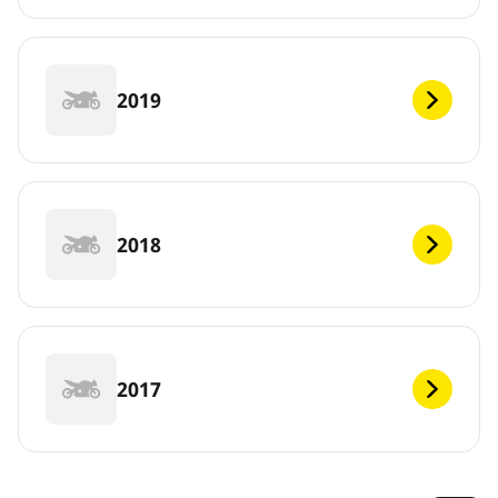
2019
2018
2017