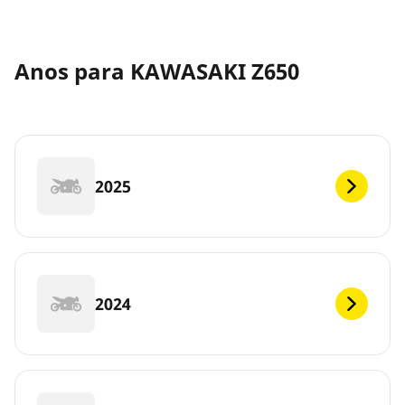
Anos para KAWASAKI Z650
2025
2024