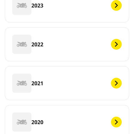
2023
2022
2021
2020