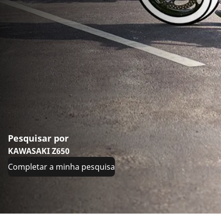
Pesquisar por
KAWASAKI Z650
Completar a minha pesquisa