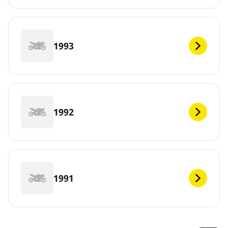
1993
1992
1991