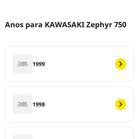
Anos para KAWASAKI Zephyr 750
1999
1998