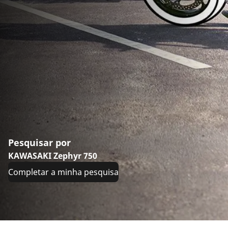
Pesquisar por
KAWASAKI Zephyr 750
Completar a minha pesquisa