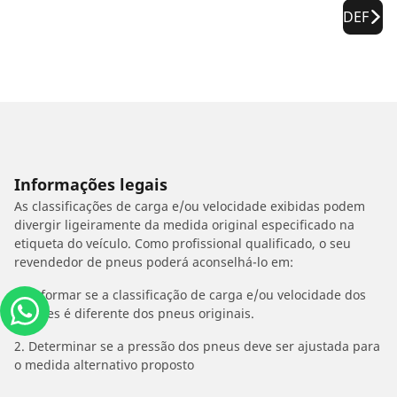
DEF
Informações legais
As classificações de carga e/ou velocidade exibidas podem
divergir ligeiramente da medida original especificado na
etiqueta do veículo. Como profissional qualificado, o seu
revendedor de pneus poderá aconselhá-lo em:
1. Informar se a classificação de carga e/ou velocidade dos
estepes é diferente dos pneus originais.
2. Determinar se a pressão dos pneus deve ser ajustada para
o medida alternativo proposto