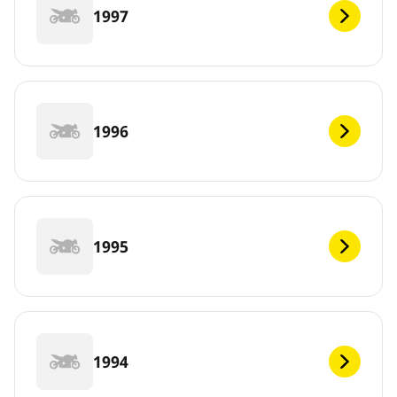
1997
1996
1995
1994