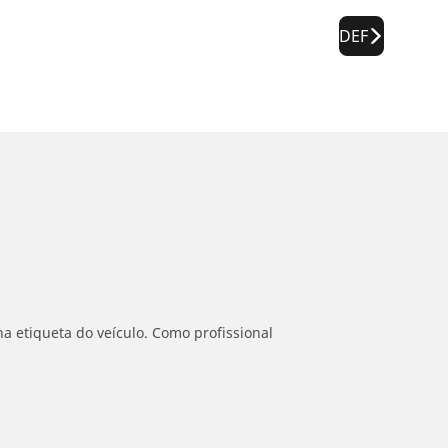
DEF
a etiqueta do veículo. Como profissional