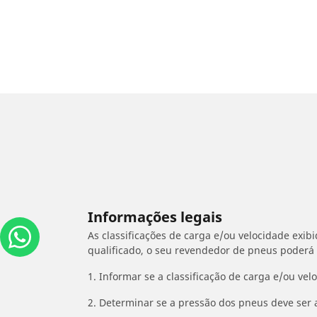
Informações legais
As classificações de carga e/ou velocidade exib
qualificado, o seu revendedor de pneus poderá
1. Informar se a classificação de carga e/ou vel
2. Determinar se a pressão dos pneus deve ser 