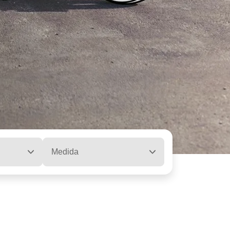
Medida