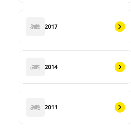
2017
2014
2011