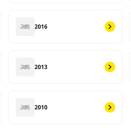
2016
2013
2010