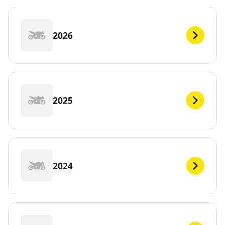
2026
2025
2024