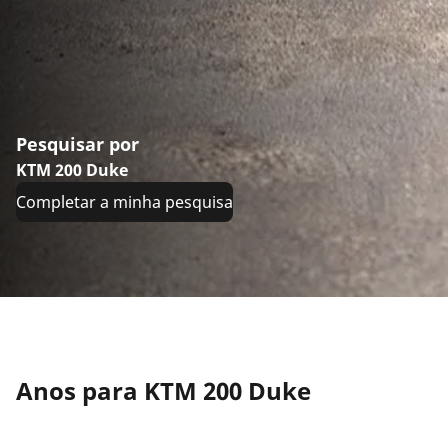
Pesquisar por
KTM 200 Duke
Completar a minha pesquisa
Anos para KTM 200 Duke