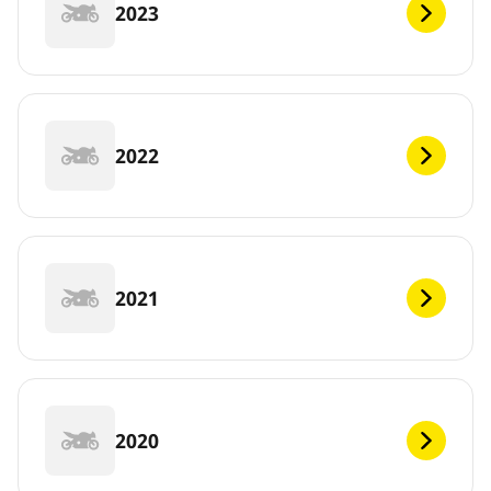
2023
2022
2021
2020