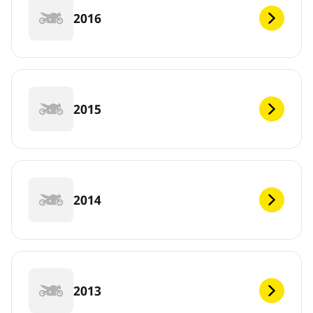
2016
2015
2014
2013