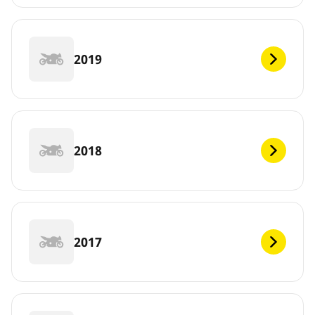
2019
2018
2017