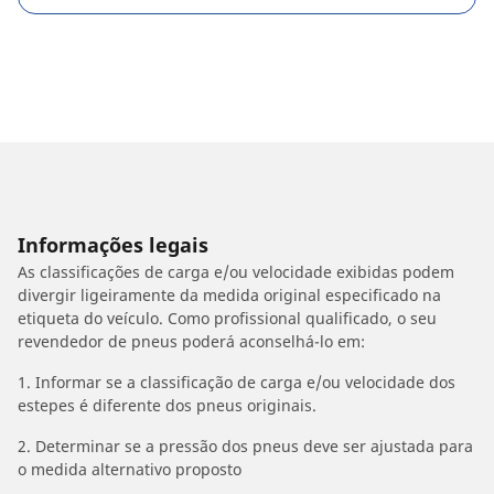
Informações legais
As classificações de carga e/ou velocidade exibidas podem
divergir ligeiramente da medida original especificado na
etiqueta do veículo. Como profissional qualificado, o seu
revendedor de pneus poderá aconselhá-lo em:
1. Informar se a classificação de carga e/ou velocidade dos
estepes é diferente dos pneus originais.
2. Determinar se a pressão dos pneus deve ser ajustada para
o medida alternativo proposto