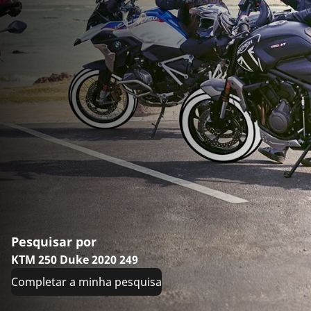
Pesquisar por
KTM 250 Duke 2020 249
Completar a minha pesquisa