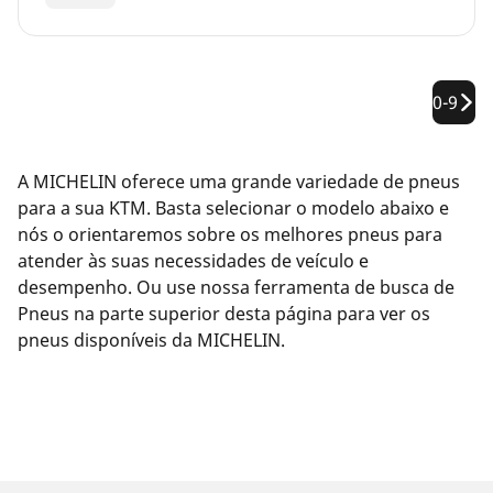
0-9
A MICHELIN oferece uma grande variedade de pneus
para a sua KTM. Basta selecionar o modelo abaixo e
nós o orientaremos sobre os melhores pneus para
atender às suas necessidades de veículo e
desempenho. Ou use nossa ferramenta de busca de
Pneus na parte superior desta página para ver os
pneus disponíveis da MICHELIN.