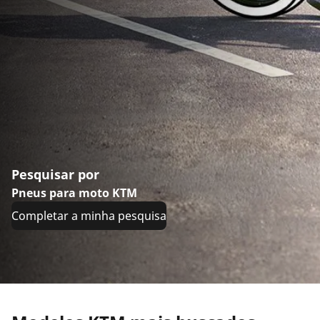
Pesquisar por
Pneus para moto KTM
Completar a minha pesquisa