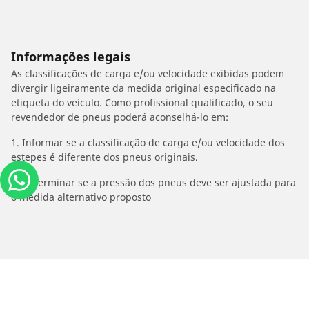
Informações legais
As classificações de carga e/ou velocidade exibidas podem
divergir ligeiramente da medida original especificado na
etiqueta do veículo. Como profissional qualificado, o seu
revendedor de pneus poderá aconselhá-lo em:
1. Informar se a classificação de carga e/ou velocidade dos
estepes é diferente dos pneus originais.
2. Determinar se a pressão dos pneus deve ser ajustada para
o medida alternativo proposto
/
Car brands
KTM