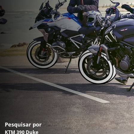
Pesquisar por
KTM 390 Duke