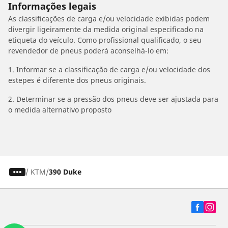
Informações legais
As classificações de carga e/ou velocidade exibidas podem
divergir ligeiramente da medida original especificado na
etiqueta do veículo. Como profissional qualificado, o seu
revendedor de pneus poderá aconselhá-lo em:
1. Informar se a classificação de carga e/ou velocidade dos
estepes é diferente dos pneus originais.
2. Determinar se a pressão dos pneus deve ser ajustada para
o medida alternativo proposto
/
KTM
390 Duke