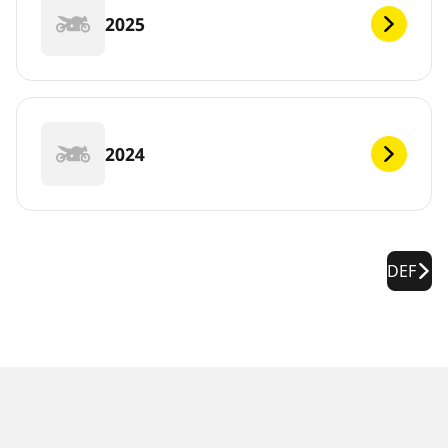
2025
2024
DEF