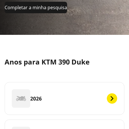
Completar a minha pesquisa
Anos para KTM 390 Duke
2026