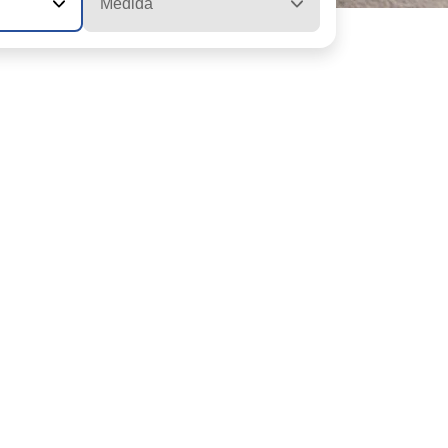
Medida