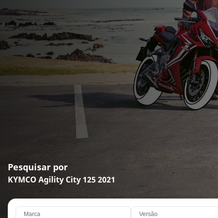
Pesquisar por
KYMCO Agility City 125 2021
Marca
Versão