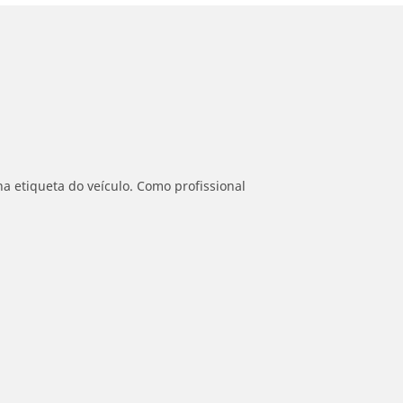
a etiqueta do veículo. Como profissional