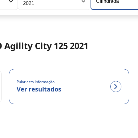
Cilindrada
2021
Agility City 125 2021
Pular esta informação
Ver resultados