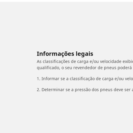
Informações legais
As classificações de carga e/ou velocidade exib
qualificado, o seu revendedor de pneus poderá
1. Informar se a classificação de carga e/ou vel
2. Determinar se a pressão dos pneus deve ser 