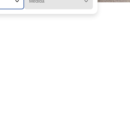
Medida