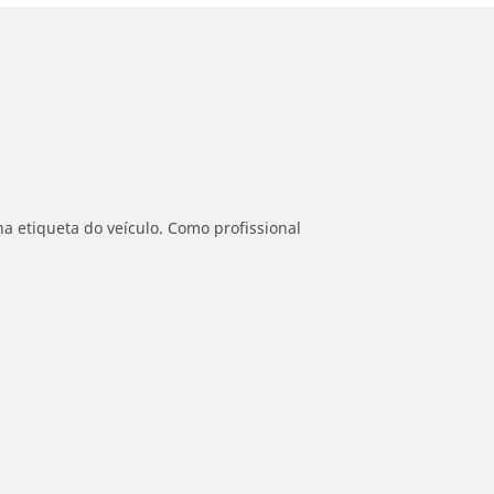
a etiqueta do veículo. Como profissional