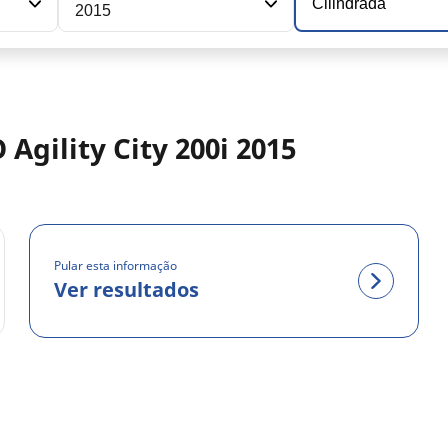
Cilindrada
2015
Agility City 200i 2015
Pular esta informação
Ver resultados