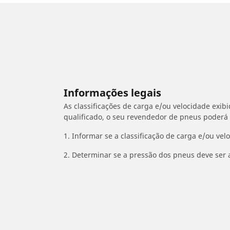
Informações legais
As classificações de carga e/ou velocidade exib
qualificado, o seu revendedor de pneus poderá
1. Informar se a classificação de carga e/ou vel
2. Determinar se a pressão dos pneus deve ser 