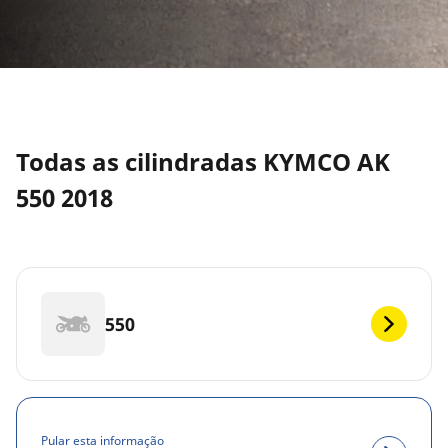
Todas as cilindradas KYMCO AK
550 2018
550
Pular esta informação