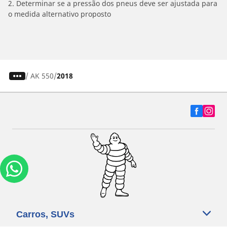
2. Determinar se a pressão dos pneus deve ser ajustada para
o medida alternativo proposto
/
AK 550
2018
Carros, SUVs