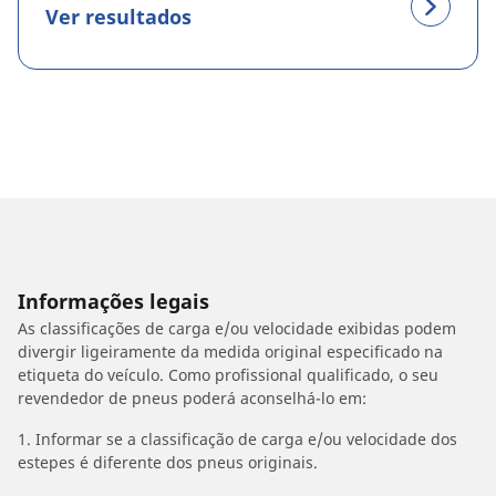
Ver resultados
Informações legais
As classificações de carga e/ou velocidade exibidas podem
divergir ligeiramente da medida original especificado na
etiqueta do veículo. Como profissional qualificado, o seu
revendedor de pneus poderá aconselhá-lo em:
1. Informar se a classificação de carga e/ou velocidade dos
estepes é diferente dos pneus originais.