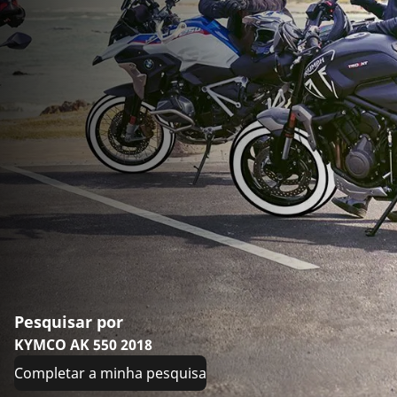
Pesquisar por
KYMCO AK 550 2018
Completar a minha pesquisa