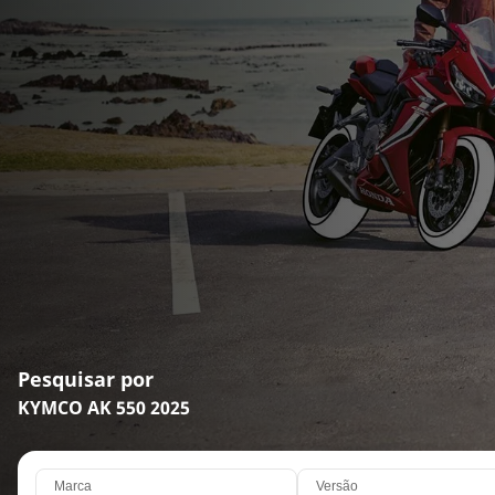
Pesquisar por
KYMCO AK 550 2025
Marca
Versão