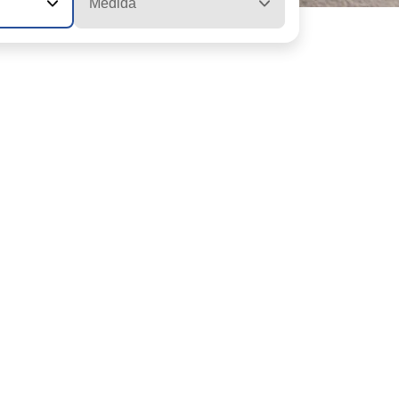
Medida