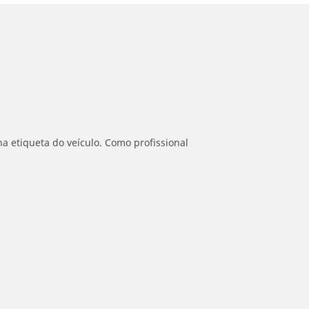
a etiqueta do veículo. Como profissional