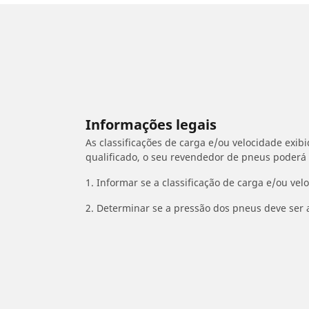
Informações legais
As classificações de carga e/ou velocidade exib
qualificado, o seu revendedor de pneus poderá
1. Informar se a classificação de carga e/ou vel
2. Determinar se a pressão dos pneus deve ser 