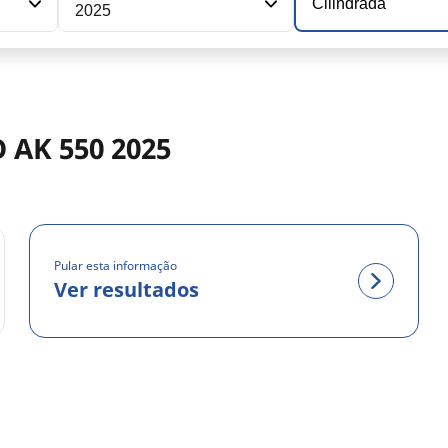
Cilindrada
2025
 AK 550 2025
Pular esta informação
Ver resultados