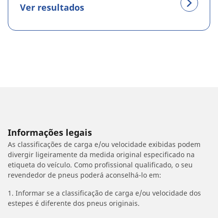
Ver resultados
Informações legais
As classificações de carga e/ou velocidade exibidas podem
divergir ligeiramente da medida original especificado na
etiqueta do veículo. Como profissional qualificado, o seu
revendedor de pneus poderá aconselhá-lo em:
1. Informar se a classificação de carga e/ou velocidade dos
estepes é diferente dos pneus originais.