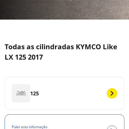
Todas as cilindradas KYMCO Like
LX 125 2017
125
Pular esta informação