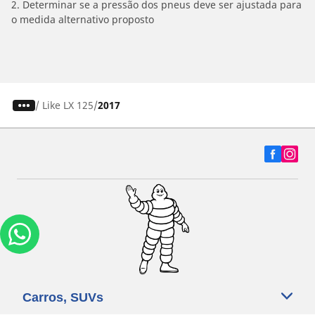
2. Determinar se a pressão dos pneus deve ser ajustada para
o medida alternativo proposto
/
Like LX 125
2017
Carros, SUVs