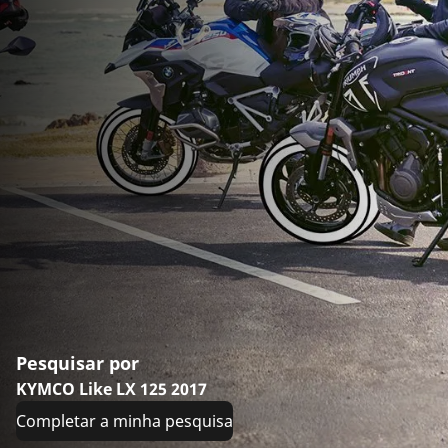
Pesquisar por
KYMCO Like LX 125 2017
Completar a minha pesquisa