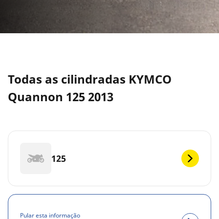
Todas as cilindradas KYMCO
Quannon 125 2013
125
Pular esta informação