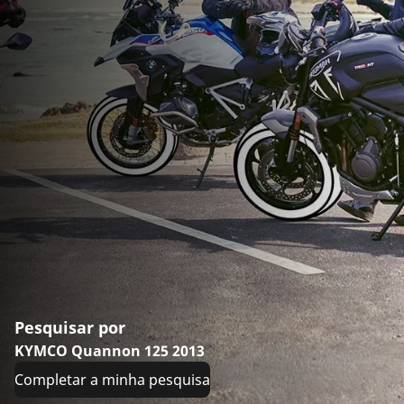
Pesquisar por
KYMCO Quannon 125 2013
Completar a minha pesquisa