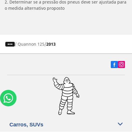
2. Determinar se a pressão dos pneus deve ser ajustada para
o medida alternativo proposto
/
Quannon 125
2013
Carros, SUVs