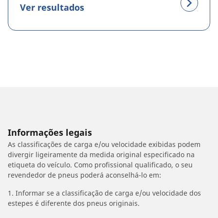
Ver resultados
Informações legais
As classificações de carga e/ou velocidade exibidas podem
divergir ligeiramente da medida original especificado na
etiqueta do veículo. Como profissional qualificado, o seu
revendedor de pneus poderá aconselhá-lo em:
1. Informar se a classificação de carga e/ou velocidade dos
estepes é diferente dos pneus originais.