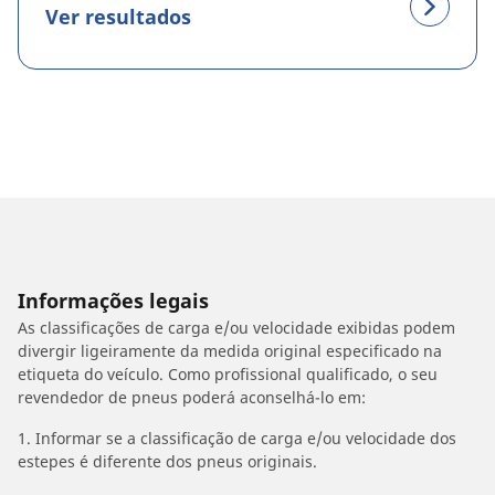
Ver resultados
Informações legais
As classificações de carga e/ou velocidade exibidas podem
divergir ligeiramente da medida original especificado na
etiqueta do veículo. Como profissional qualificado, o seu
revendedor de pneus poderá aconselhá-lo em:
1. Informar se a classificação de carga e/ou velocidade dos
estepes é diferente dos pneus originais.