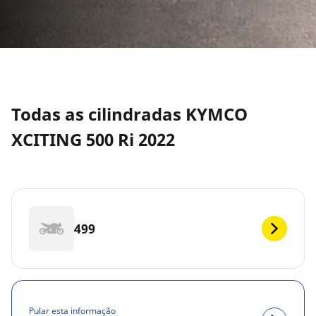
Todas as cilindradas KYMCO
XCITING 500 Ri 2022
499
Pular esta informação