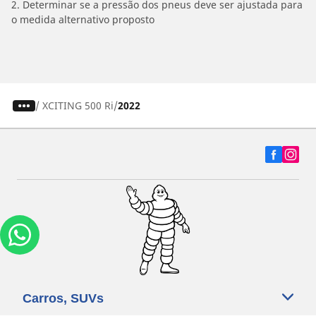
2. Determinar se a pressão dos pneus deve ser ajustada para
o medida alternativo proposto
/
XCITING 500 Ri
2022
Carros, SUVs