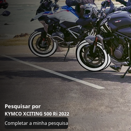
Pesquisar por
KYMCO XCITING 500 Ri 2022
Completar a minha pesquisa