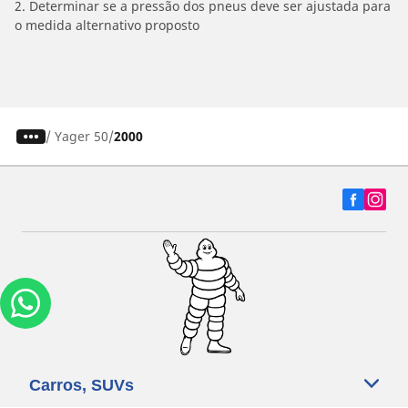
2. Determinar se a pressão dos pneus deve ser ajustada para
o medida alternativo proposto
/
Yager 50
2000
Carros, SUVs