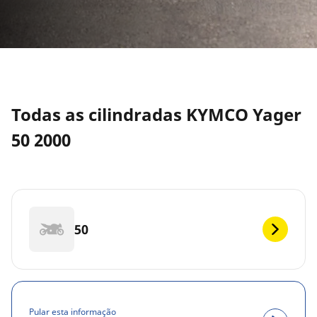
Todas as cilindradas KYMCO Yager
50 2000
50
Pular esta informação