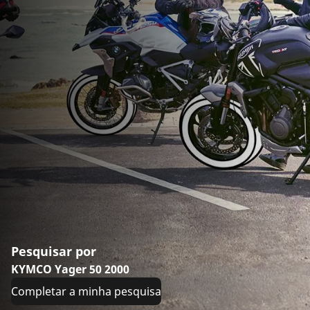
Pesquisar por
KYMCO Yager 50 2000
Completar a minha pesquisa