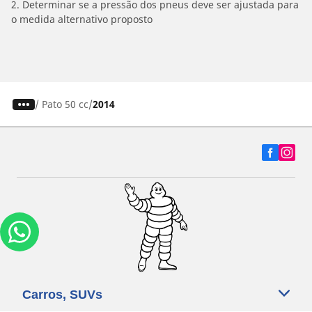
2. Determinar se a pressão dos pneus deve ser ajustada para
o medida alternativo proposto
/
Pato 50 cc
2014
Carros, SUVs