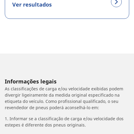
Ver resultados
Informações legais
As classificações de carga e/ou velocidade exibidas podem
divergir ligeiramente da medida original especificado na
etiqueta do veículo. Como profissional qualificado, o seu
revendedor de pneus poderá aconselhá-lo em:
1. Informar se a classificação de carga e/ou velocidade dos
estepes é diferente dos pneus originais.