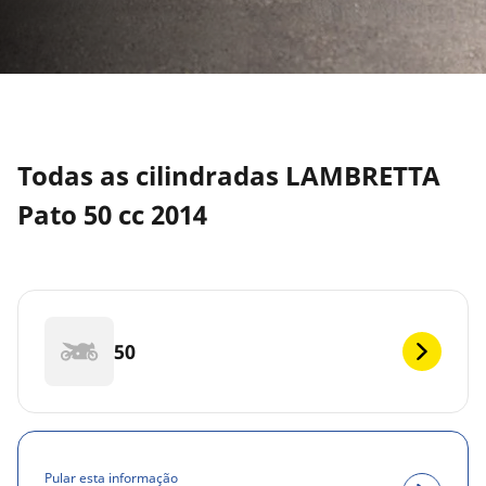
Todas as cilindradas LAMBRETTA
Pato 50 cc 2014
50
Pular esta informação