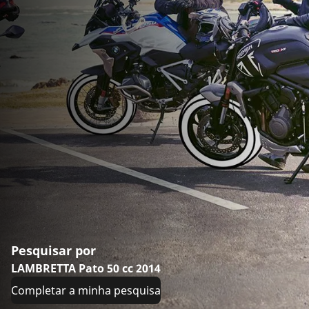
Pesquisar por
LAMBRETTA Pato 50 cc 2014
Completar a minha pesquisa