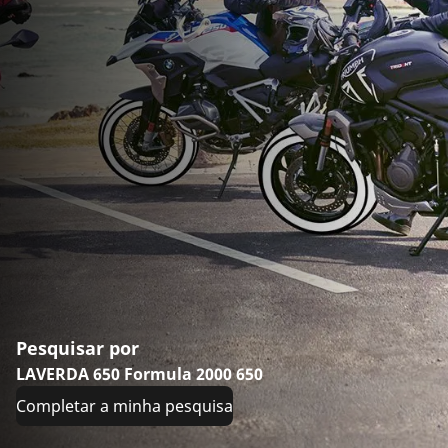
Pesquisar por
LAVERDA 650 Formula 2000 650
Completar a minha pesquisa