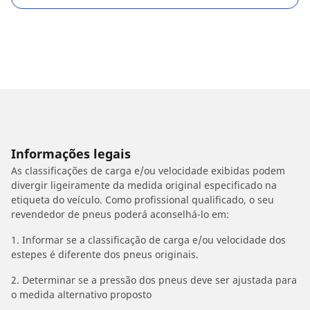
Informações legais
As classificações de carga e/ou velocidade exibidas podem
divergir ligeiramente da medida original especificado na
etiqueta do veículo. Como profissional qualificado, o seu
revendedor de pneus poderá aconselhá-lo em:
1. Informar se a classificação de carga e/ou velocidade dos
estepes é diferente dos pneus originais.
2. Determinar se a pressão dos pneus deve ser ajustada para
o medida alternativo proposto