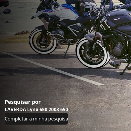
Pesquisar por
LAVERDA Lynx 650 2003 650
Completar a minha pesquisa