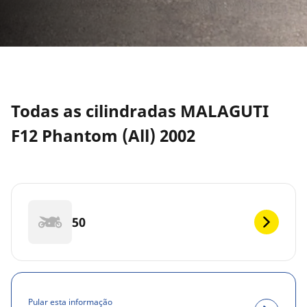
Todas as cilindradas MALAGUTI
F12 Phantom (All) 2002
50
Pular esta informação