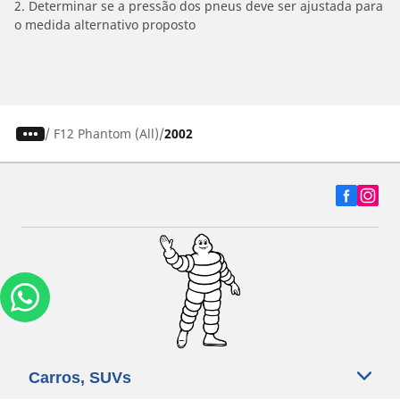
2. Determinar se a pressão dos pneus deve ser ajustada para
o medida alternativo proposto
/
F12 Phantom (All)
2002
Carros, SUVs