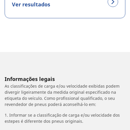
Ver resultados
Informações legais
As classificações de carga e/ou velocidade exibidas podem
divergir ligeiramente da medida original especificado na
etiqueta do veículo. Como profissional qualificado, o seu
revendedor de pneus poderá aconselhá-lo em:
1. Informar se a classificação de carga e/ou velocidade dos
estepes é diferente dos pneus originais.