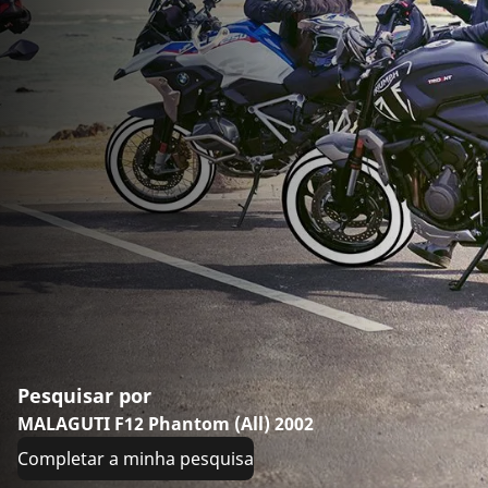
Pesquisar por
MALAGUTI F12 Phantom (All) 2002
Completar a minha pesquisa