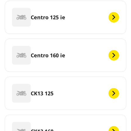
Centro 125 ie
Centro 160 ie
CK13 125