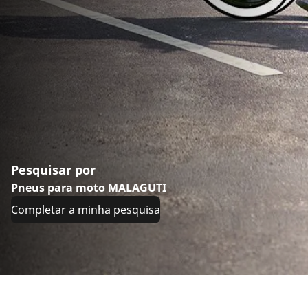
Pesquisar por
Pneus para moto MALAGUTI
Completar a minha pesquisa