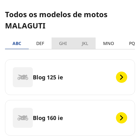
Todos os modelos de motos
MALAGUTI
ABC
DEF
GHI
JKL
MNO
PQR
Blog 125 ie
Blog 160 ie