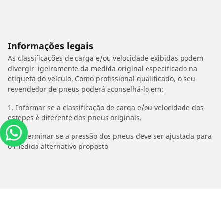
Informações legais
As classificações de carga e/ou velocidade exibidas podem
divergir ligeiramente da medida original especificado na
etiqueta do veículo. Como profissional qualificado, o seu
revendedor de pneus poderá aconselhá-lo em:
1. Informar se a classificação de carga e/ou velocidade dos
estepes é diferente dos pneus originais.
2. Determinar se a pressão dos pneus deve ser ajustada para
o medida alternativo proposto
/
Car brands
MALAGUTI