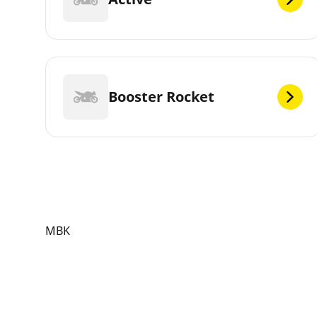
Booster Rocket
MBK