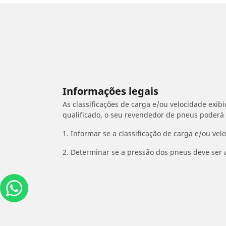
Informações legais
As classificações de carga e/ou velocidade exib
qualificado, o seu revendedor de pneus poderá
1. Informar se a classificação de carga e/ou vel
2. Determinar se a pressão dos pneus deve ser 