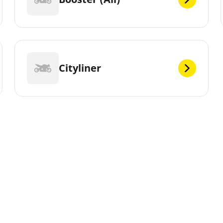
Cityliner