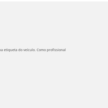
a etiqueta do veículo. Como profissional