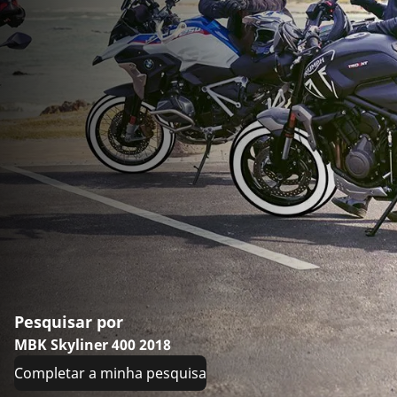
Pesquisar por
MBK Skyliner 400 2018
Completar a minha pesquisa