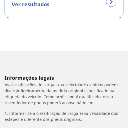
Ver resultados
Informações legais
As classificações de carga e/ou velocidade exibidas podem
divergir ligeiramente da medida original especificado na
etiqueta do veículo. Como profissional qualificado, o seu
revendedor de pneus poderá aconselhá-lo em:
1. Informar se a classificação de carga e/ou velocidade dos
estepes é diferente dos pneus originais.