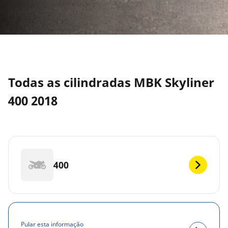
Todas as cilindradas MBK Skyliner
400 2018
400
Pular esta informação