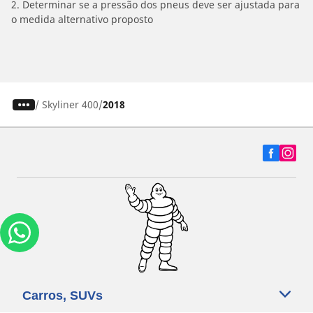
2. Determinar se a pressão dos pneus deve ser ajustada para
o medida alternativo proposto
/
Skyliner 400
2018
Carros, SUVs