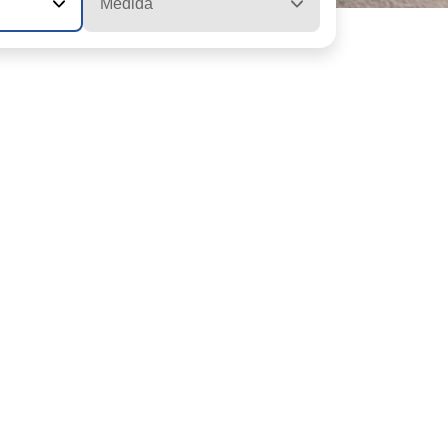
Medida