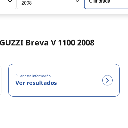
Cilindrada
2008
GUZZI Breva V 1100 2008
Pular esta informação
Ver resultados