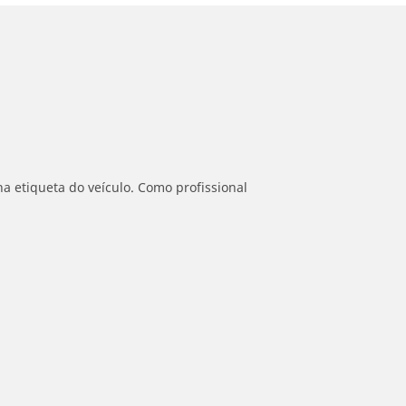
a etiqueta do veículo. Como profissional