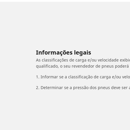
Informações legais
As classificações de carga e/ou velocidade exib
qualificado, o seu revendedor de pneus poderá
1. Informar se a classificação de carga e/ou vel
2. Determinar se a pressão dos pneus deve ser 