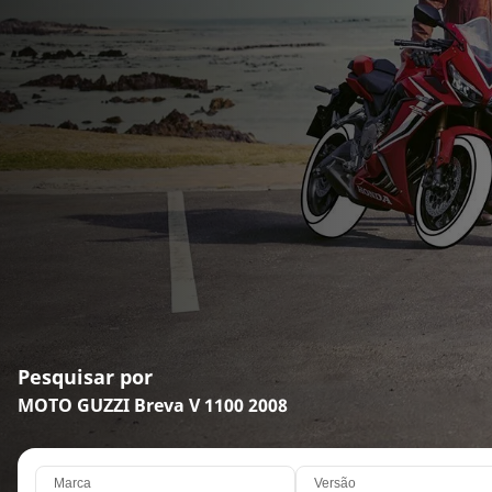
Pesquisar por
MOTO GUZZI Breva V 1100 2008
Marca
Versão