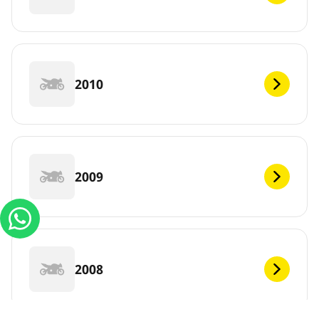
2010
2009
2008