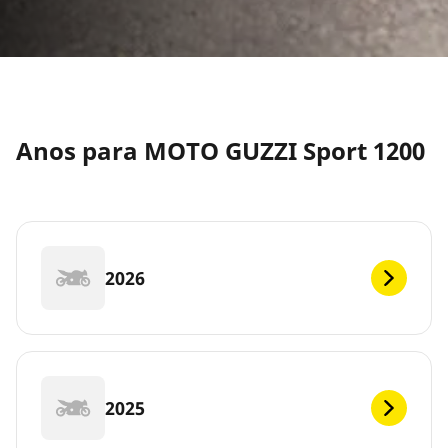
Anos para MOTO GUZZI Sport 1200
2026
2025