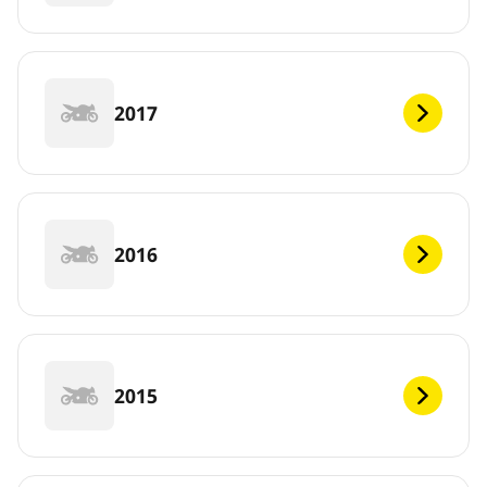
2017
2016
2015