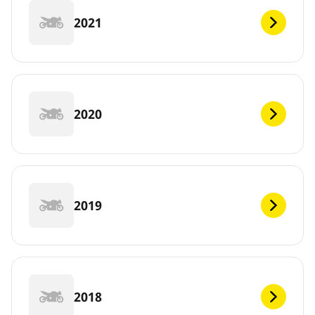
2021
2020
2019
2018