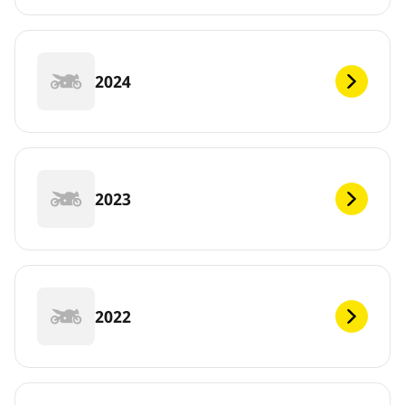
2024
2023
2022