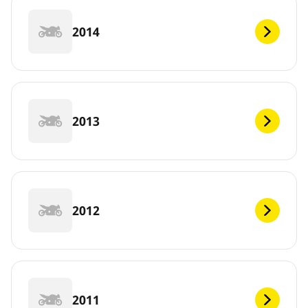
2014
2013
2012
2011