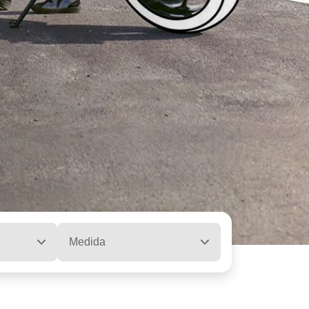
Medida