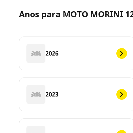
Anos para MOTO MORINI 12
2026
2023