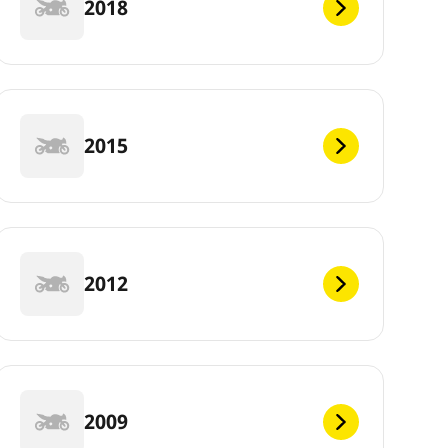
2018
2015
2012
2009