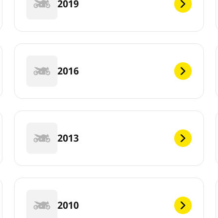
2019
2016
2013
2010