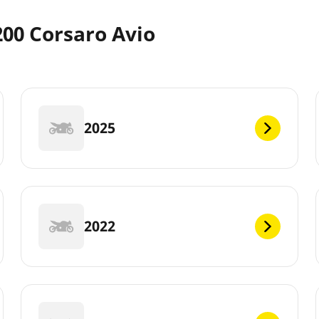
00 Corsaro Avio
2025
2022