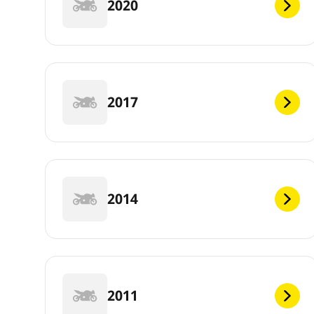
2020
2017
2014
2011