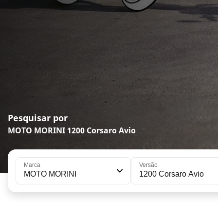
Pesquisar por
MOTO MORINI 1200 Corsaro Avio
Marca
Versão
MOTO MORINI
1200 Corsaro Avio