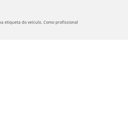
a etiqueta do veículo. Como profissional