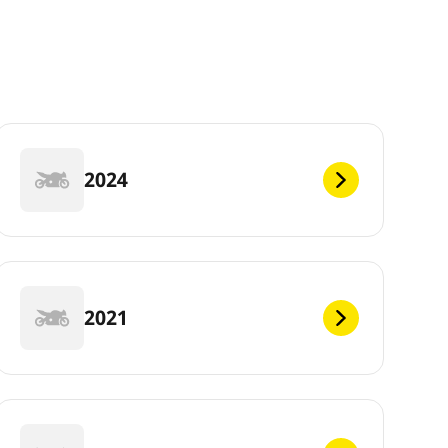
2024
2021