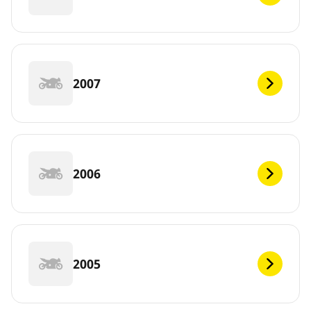
2007
2006
2005