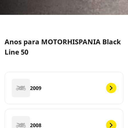
Anos para MOTORHISPANIA Black
Line 50
2009
2008