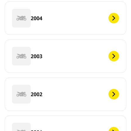
2004
2003
2002