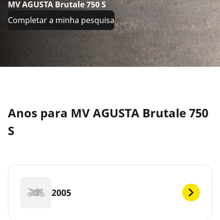
MV AGUSTA Brutale 750 S
Completar a minha pesquisa
Anos para MV AGUSTA Brutale 750
S
2005