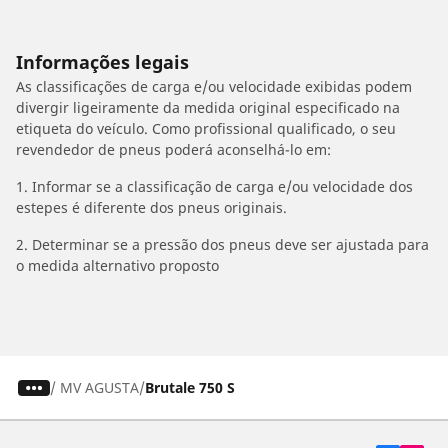
Informações legais
As classificações de carga e/ou velocidade exibidas podem
divergir ligeiramente da medida original especificado na
etiqueta do veículo. Como profissional qualificado, o seu
revendedor de pneus poderá aconselhá-lo em:
1. Informar se a classificação de carga e/ou velocidade dos
estepes é diferente dos pneus originais.
2. Determinar se a pressão dos pneus deve ser ajustada para
o medida alternativo proposto
/
MV AGUSTA
Brutale 750 S