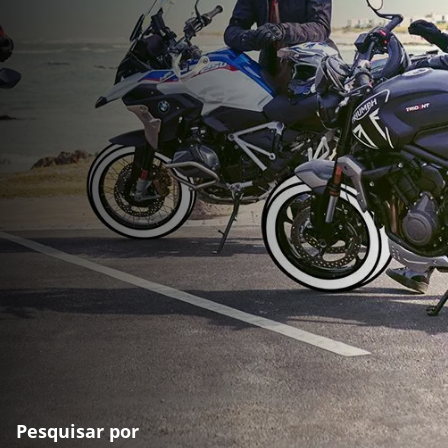
Pesquisar por