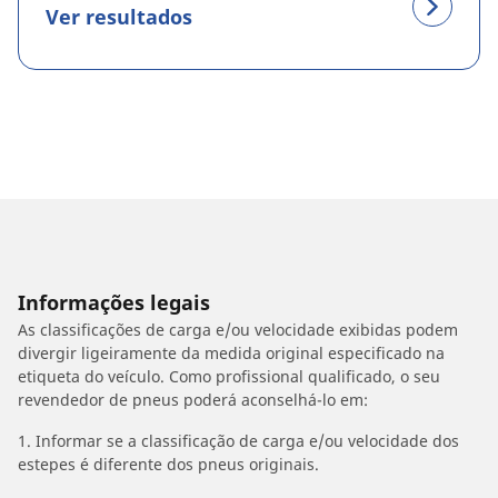
Ver resultados
Informações legais
As classificações de carga e/ou velocidade exibidas podem
divergir ligeiramente da medida original especificado na
etiqueta do veículo. Como profissional qualificado, o seu
revendedor de pneus poderá aconselhá-lo em:
1. Informar se a classificação de carga e/ou velocidade dos
estepes é diferente dos pneus originais.