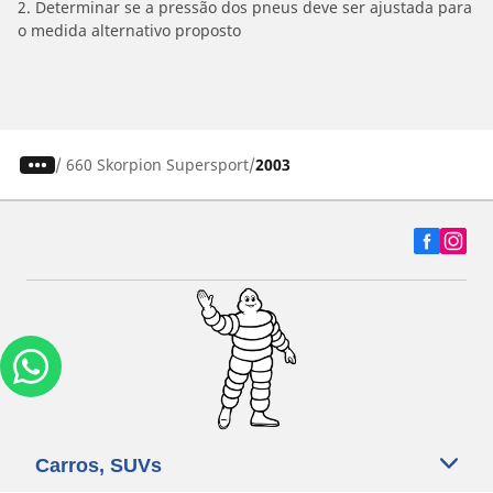
2. Determinar se a pressão dos pneus deve ser ajustada para
o medida alternativo proposto
/
660 Skorpion Supersport
2003
Carros, SUVs