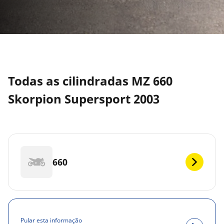
Todas as cilindradas MZ 660
Skorpion Supersport 2003
660
Pular esta informação