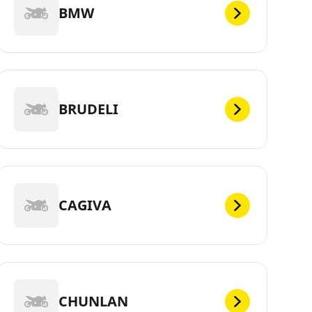
BMW
BRUDELI
CAGIVA
CHUNLAN