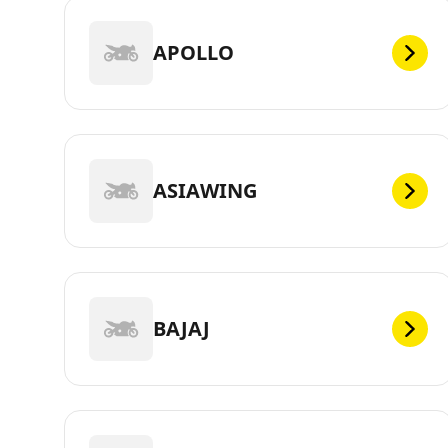
APOLLO
ASIAWING
BAJAJ