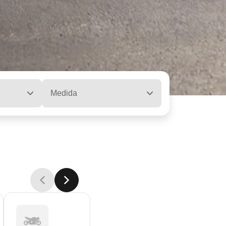
Medida