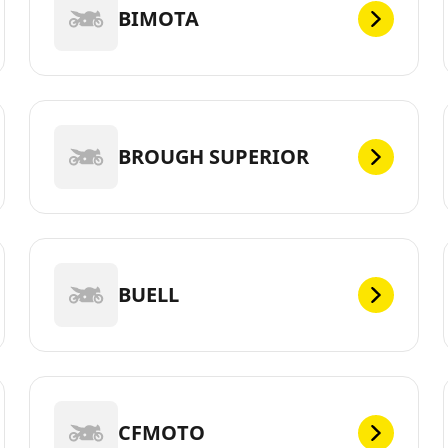
BIMOTA
BROUGH SUPERIOR
BUELL
CFMOTO