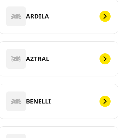
ARDILA
AZTRAL
BENELLI