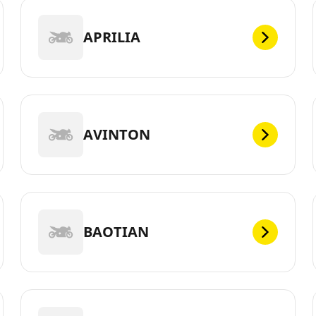
APRILIA
AVINTON
BAOTIAN