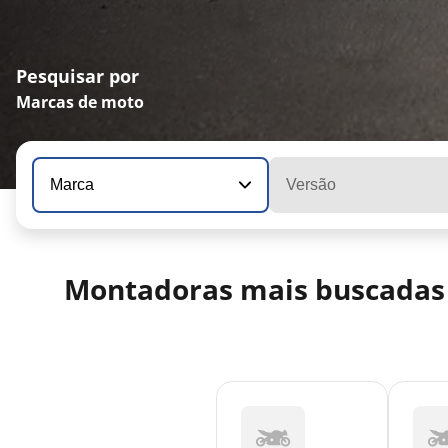
Pesquisar por
Marcas de moto
Marca
Versão
Montadoras mais buscadas