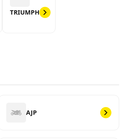
TRIUMPH
AJP