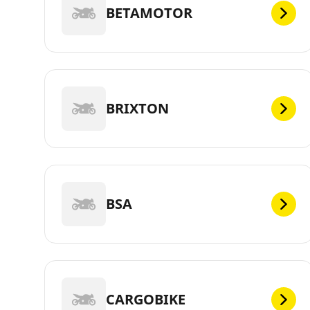
BETAMOTOR
BRIXTON
BSA
CARGOBIKE