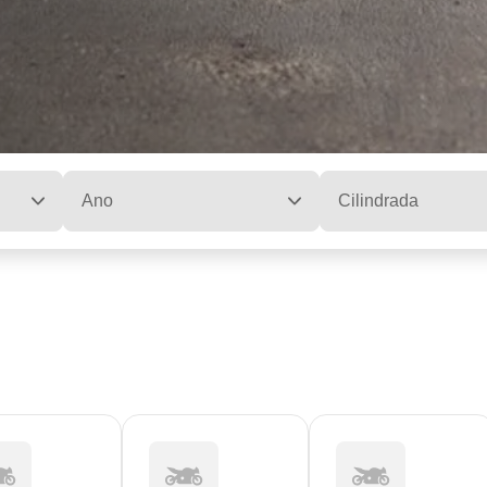
Ano
Cilindrada