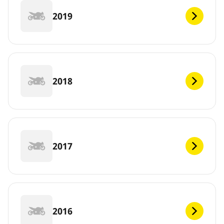
2019
2018
2017
2016