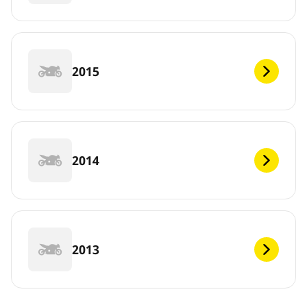
2015
2014
2013