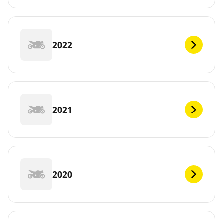
2022
2021
2020