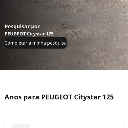
Pesquisar por
PEUGEOT Citystar 125
Completar a minha pesquisa
Anos para PEUGEOT Citystar 125