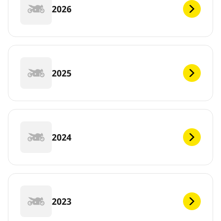
2026
2025
2024
2023